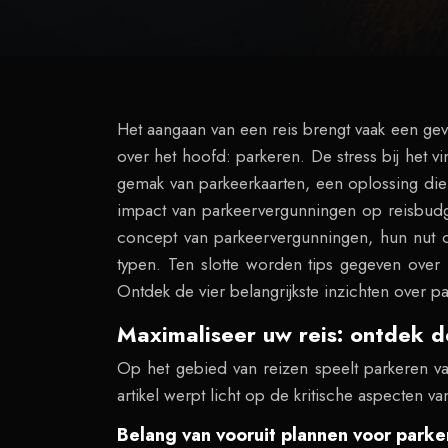
Het aangaan van een reis brengt vaak een gev
over het hoofd: parkeren. De stress bij het 
gemak van parkeerkaarten, een oplossing die
impact van parkeervergunningen op reisbudg
concept van parkeervergunningen, hun nut op
typen. Ten slotte worden tips gegeven ove
Ontdek de vier belangrijkste inzichten over p
Maximaliseer uw reis: ontdek 
Op het gebied van reizen speelt parkeren va
artikel werpt licht op de kritische aspecten 
Belang van vooruit plannen voor parke