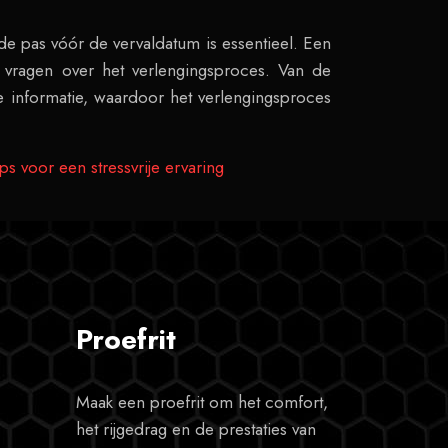
 de pas vóór de vervaldatum is essentieel. Een
 vragen over het verlengingsproces. Van de
e informatie, waardoor het verlengingsproces
ips voor een stressvrije ervaring
Proefrit
Maak een proefrit om het comfort,
het rijgedrag en de prestaties van