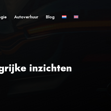
ogie
Autoverhuur
Blog
grijke inzichten